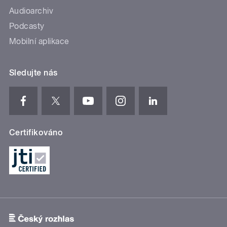
Audioarchiv
Podcasty
Mobilní aplikace
Sledujte nás
Certifikováno