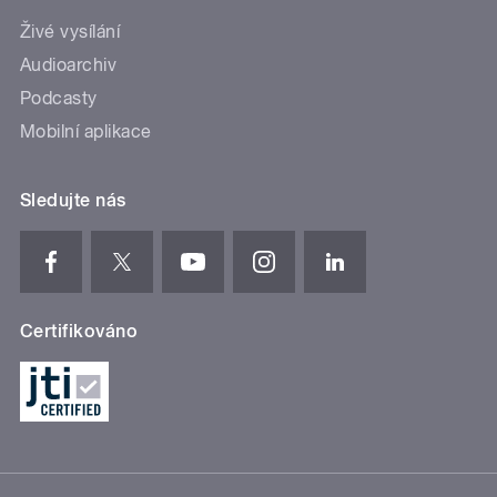
Živé vysílání
Audioarchiv
Podcasty
Mobilní aplikace
Sledujte nás
Certifikováno