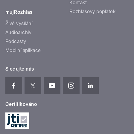
Kontakt
Rozhlasový poplatek
mujRozhlas
Živé vysílání
Audioarchiv
Podcasty
Mobilní aplikace
Sledujte nás
Certifikováno