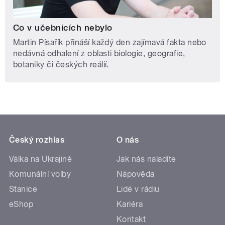
Co v učebnicích nebylo
Martin Písařík přináší každý den zajímavá fakta nebo
nedávná odhalení z oblasti biologie, geografie,
botaniky či českých reálií.
Český rozhlas
O nás
Válka na Ukrajině
Jak nás naladíte
Komunální volby
Nápověda
Stanice
Lidé v rádiu
eShop
Kariéra
Kontakt