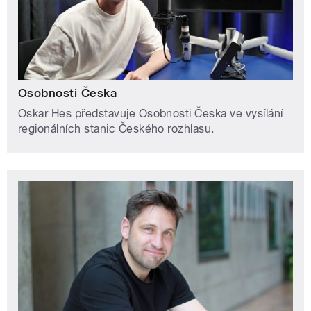
Osobnosti Česka
Oskar Hes představuje Osobnosti Česka ve vysílání
regionálních stanic Českého rozhlasu.