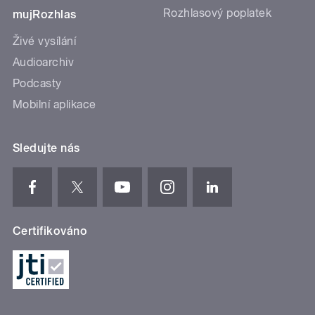
Rozhlasový poplatek
mujRozhlas
Živé vysílání
Audioarchiv
Podcasty
Mobilní aplikace
Sledujte nás
Certifikováno