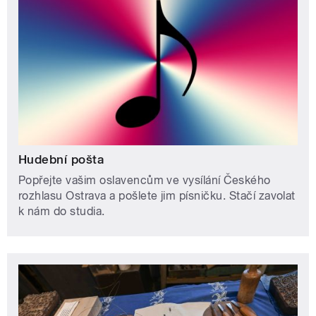
Hudební pošta
Popřejte vašim oslavencům ve vysílání Českého
rozhlasu Ostrava a pošlete jim písničku. Stačí zavolat
k nám do studia.