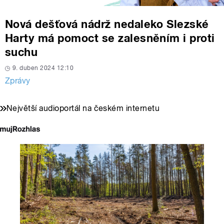
Nová dešťová nádrž nedaleko Slezské
Harty má pomoct se zalesněním i proti
suchu
9. duben 2024 12:10
Zprávy
Největší audioportál na českém internetu