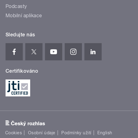
Podcasty
Mobilní aplikace
Sledujte nás
Certifikováno
Cookies
Osobní údaje
Podmínky užití
English