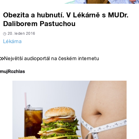
Obezita a hubnutí. V Lékárně s MUDr.
Daliborem Pastuchou
20. leden 2016
Lékárna
Největší audioportál na českém internetu