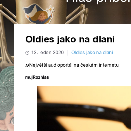
Oldies jako na dlani
12. leden 2020
Oldies jako na dlani
Největší audioportál na českém internetu