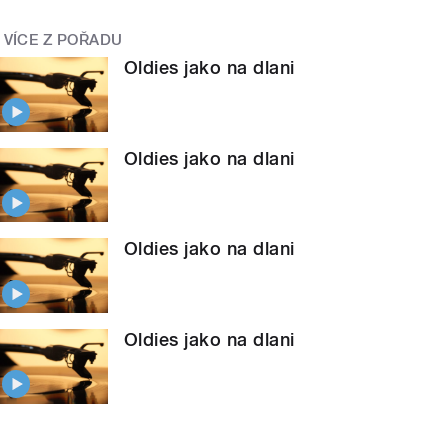
VÍCE Z POŘADU
Oldies jako na dlani
Oldies jako na dlani
Oldies jako na dlani
Oldies jako na dlani