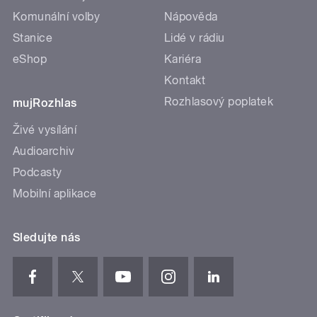
Komunální volby
Nápověda
Stanice
Lidé v rádiu
eShop
Kariéra
Kontakt
Rozhlasový poplatek
mujRozhlas
Živé vysílání
Audioarchiv
Podcasty
Mobilní aplikace
Sledujte nás