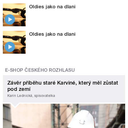
Oldies jako na dlani
Oldies jako na dlani
E-SHOP ČESKÉHO ROZHLASU
Závěr příběhu staré Karviné, který měl zůstat
pod zemí
Karin Lednická, spisovatelka