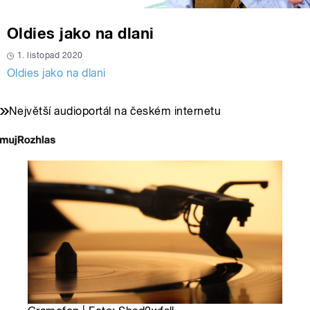
Oldies jako na dlani
1. listopad 2020
Oldies jako na dlani
Největší audioportál na českém internetu