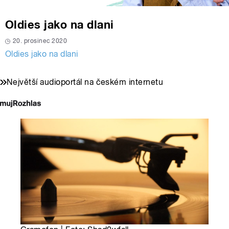
Oldies jako na dlani
20. prosinec 2020
Oldies jako na dlani
Největší audioportál na českém internetu