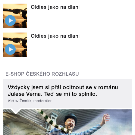
Oldies jako na dlani
Oldies jako na dlani
E-SHOP ČESKÉHO ROZHLASU
Vždycky jsem si přál ocitnout se v románu
Julese Verna. Teď se mi to splnilo.
Václav Žmolík, moderátor