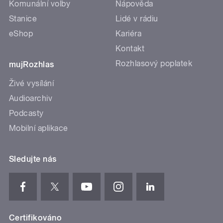
Komunální volby
Nápověda
Stanice
Lidé v rádiu
eShop
Kariéra
Kontakt
Rozhlasový poplatek
mujRozhlas
Živé vysílání
Audioarchiv
Podcasty
Mobilní aplikace
Sledujte nás
Certifikováno