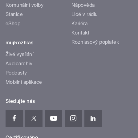
Komunální volby
Nápověda
Stanice
Lidé v rádiu
eShop
Kariéra
Kontakt
Rozhlasový poplatek
mujRozhlas
Živé vysílání
Audioarchiv
Podcasty
Mobilní aplikace
Sledujte nás
Certifikováno