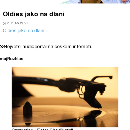
Oldies jako na dlani
3. říjen 2021
Oldies jako na dlani
Největší audioportál na českém internetu