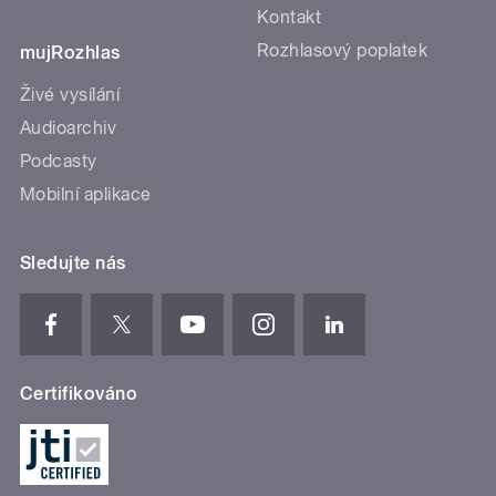
Kontakt
Rozhlasový poplatek
mujRozhlas
Živé vysílání
Audioarchiv
Podcasty
Mobilní aplikace
Sledujte nás
Certifikováno