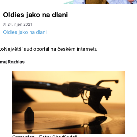
Oldies jako na dlani
24. říjen 2021
Oldies jako na dlani
Největší audioportál na českém internetu