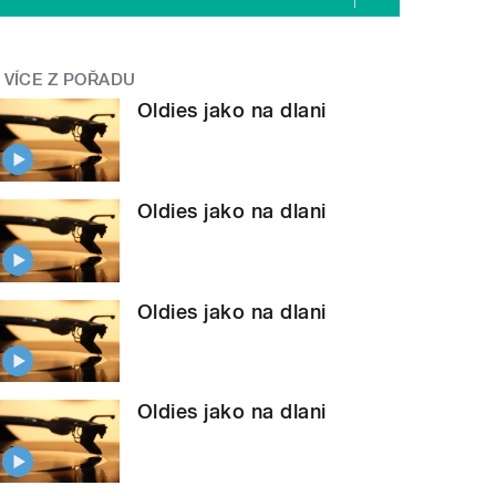
VÍCE Z POŘADU
Oldies jako na dlani
Oldies jako na dlani
Oldies jako na dlani
Oldies jako na dlani