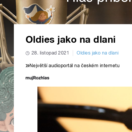
Oldies jako na dlani
28. listopad 2021
Oldies jako na dlani
Největší audioportál na českém internetu