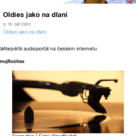
Oldies jako na dlani
18. září 2022
Oldies jako na dlani
Největší audioportál na českém internetu