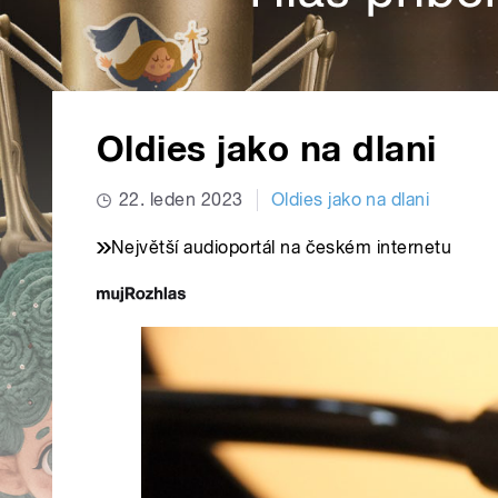
Oldies jako na dlani
22. leden 2023
Oldies jako na dlani
Největší audioportál na českém internetu