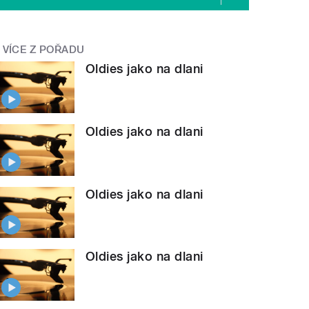
VÍCE Z POŘADU
Oldies jako na dlani
Oldies jako na dlani
Oldies jako na dlani
Oldies jako na dlani