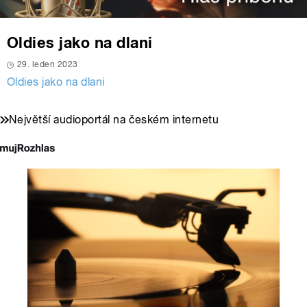
Oldies jako na dlani
29. leden 2023
Oldies jako na dlani
Největší audioportál na českém internetu