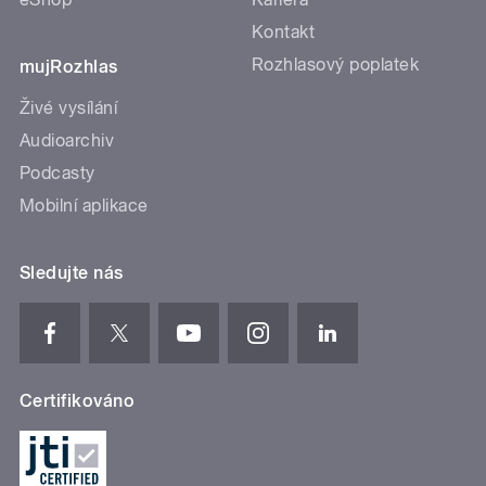
Kontakt
Rozhlasový poplatek
mujRozhlas
Živé vysílání
Audioarchiv
Podcasty
Mobilní aplikace
Sledujte nás
Certifikováno