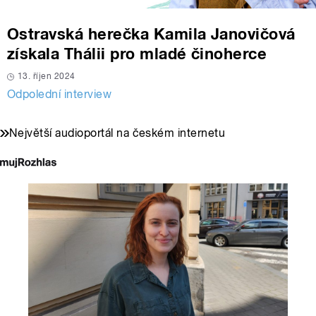
Ostravská herečka Kamila Janovičová
získala Thálii pro mladé činoherce
13. říjen 2024
Odpolední interview
Největší audioportál na českém internetu