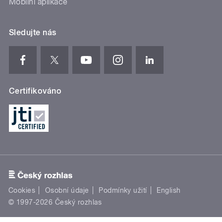
Mobilní aplikace
Sledujte nás
Certifikováno
Cookies
Osobní údaje
Podmínky užití
English
© 1997-2026 Český rozhlas