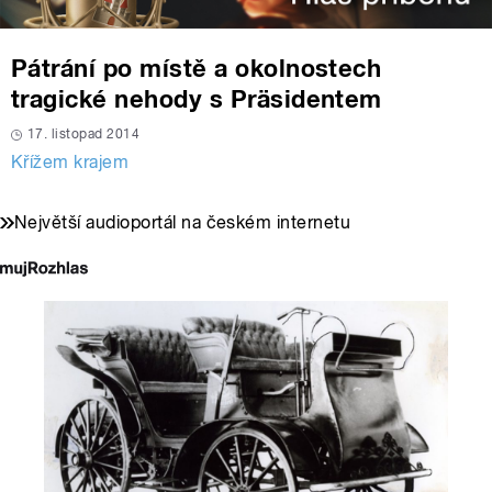
Pátrání po místě a okolnostech
tragické nehody s Präsidentem
17. listopad 2014
Křížem krajem
Největší audioportál na českém internetu