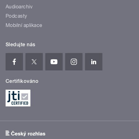
Audioarchiv
Podcasty
Mobilní aplikace
Sledujte nás
Certifikováno