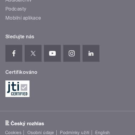
Podcasty
Mobilní aplikace
Sledujte nás
Certifikováno
Cookies
Osobní údaje
Podmínky užití
English