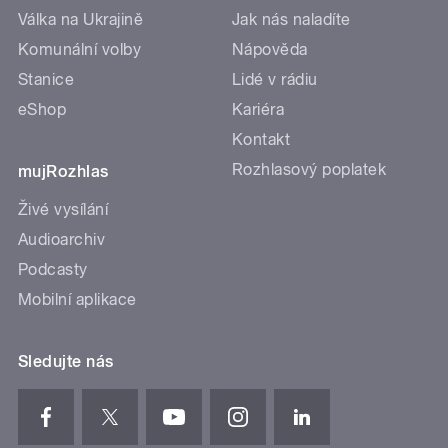
Válka na Ukrajině
Jak nás naladíte
Komunální volby
Nápověda
Stanice
Lidé v rádiu
eShop
Kariéra
Kontakt
Rozhlasový poplatek
mujRozhlas
Živé vysílání
Audioarchiv
Podcasty
Mobilní aplikace
Sledujte nás