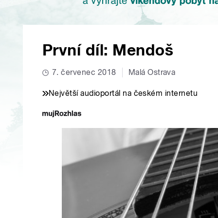
První díl: Mendoš
7. červenec 2018
Malá Ostrava
Největší audioportál na českém internetu