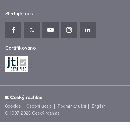
Sledujte nás
Certifikováno
Cookies
Osobní údaje
Podmínky užití
English
© 1997-2026 Český rozhlas