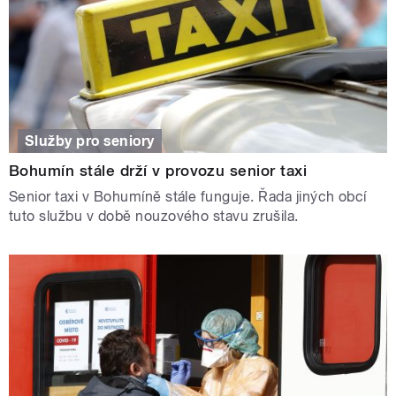
Služby pro seniory
Bohumín stále drží v provozu senior taxi
Senior taxi v Bohumíně stále funguje. Řada jiných obcí
tuto službu v době nouzového stavu zrušila.