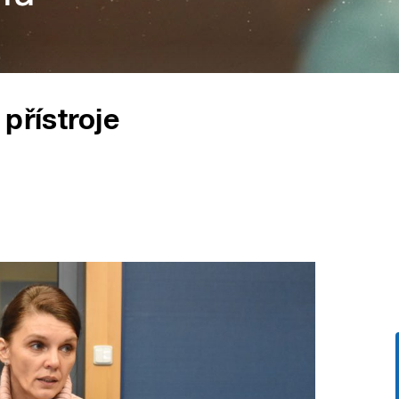
přístroje