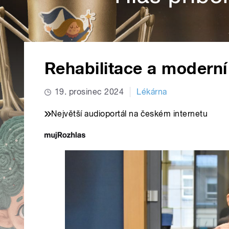
Rehabilitace a moderní 
19. prosinec 2024
Lékárna
Největší audioportál na českém internetu