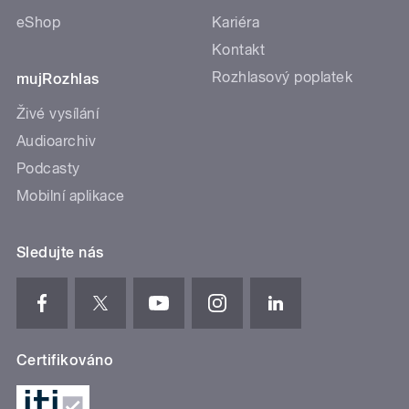
eShop
Kariéra
Kontakt
Rozhlasový poplatek
mujRozhlas
Živé vysílání
Audioarchiv
Podcasty
Mobilní aplikace
Sledujte nás
Certifikováno