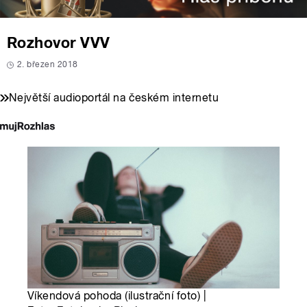
Rozhovor VVV
2. březen 2018
Největší audioportál na českém internetu
Víkendová pohoda (ilustrační foto) |