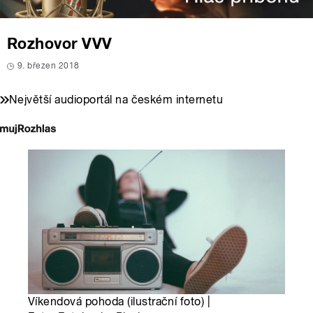
Rozhovor VVV
9. březen 2018
Největší audioportál na českém internetu
Víkendová pohoda (ilustrační foto) |