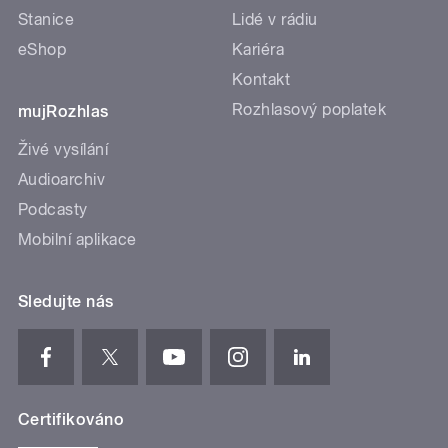
Stanice
Lidé v rádiu
eShop
Kariéra
Kontakt
Rozhlasový poplatek
mujRozhlas
Živé vysílání
Audioarchiv
Podcasty
Mobilní aplikace
Sledujte nás
Certifikováno