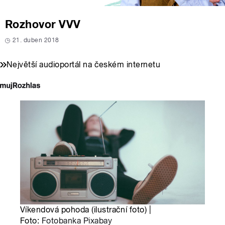
Rozhovor VVV
21. duben 2018
Největší audioportál na českém internetu
Víkendová pohoda (ilustrační foto) |
Foto:
Fotobanka Pixabay