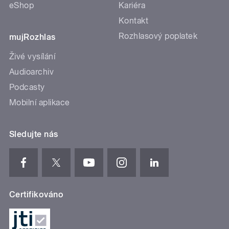
eShop
Kariéra
Kontakt
Rozhlasový poplatek
mujRozhlas
Živé vysílání
Audioarchiv
Podcasty
Mobilní aplikace
Sledujte nás
Certifikováno