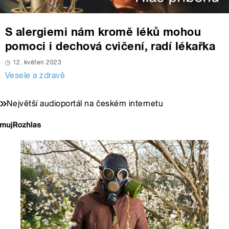
S alergiemi nám kromě léků mohou
pomoci i dechová cvičení, radí lékařka
12. květen 2023
Vesele a zdravě
Největší audioportál na českém internetu