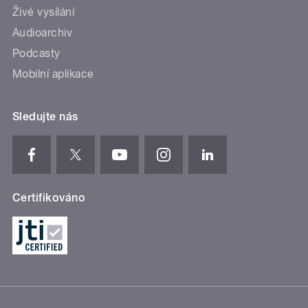
Živé vysílání
Audioarchiv
Podcasty
Mobilní aplikace
Sledujte nás
Certifikováno