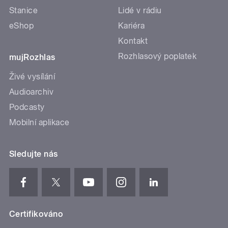
Stanice
Lidé v rádiu
eShop
Kariéra
Kontakt
Rozhlasový poplatek
mujRozhlas
Živé vysílání
Audioarchiv
Podcasty
Mobilní aplikace
Sledujte nás
Certifikováno