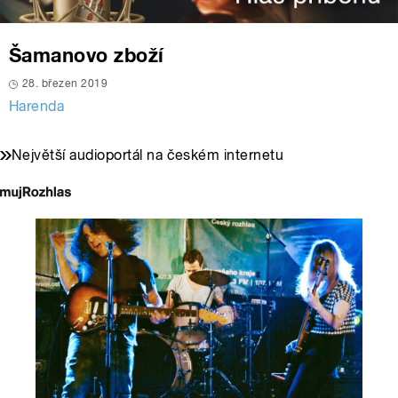
Šamanovo zboží
28. březen 2019
Harenda
Největší audioportál na českém internetu