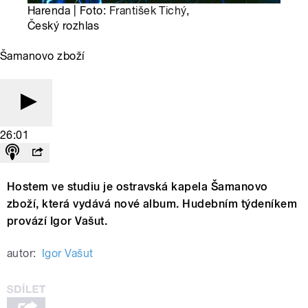
Harenda | Foto:
František Tichý
,
Český rozhlas
Šamanovo zboží
26:01
Hostem ve studiu je ostravská kapela Šamanovo
zboží, která vydává nové album. Hudebním týdeníkem
provází Igor Vašut.
autor:
Igor Vašut