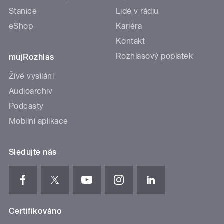
Stanice
Lidé v rádiu
eShop
Kariéra
Kontakt
Rozhlasový poplatek
mujRozhlas
Živé vysílání
Audioarchiv
Podcasty
Mobilní aplikace
Sledujte nás
Certifikováno