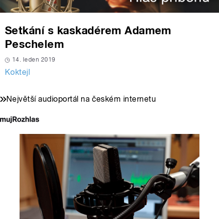
Setkání s kaskadérem Adamem
Peschelem
14. leden 2019
Koktejl
Největší audioportál na českém internetu