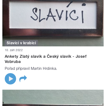
Slavíci v krabici
10. září 2022
Ankety Zlatý slavík a Český slavík - Josef
Vobruba
Pořad připravil Martin Hrdinka.