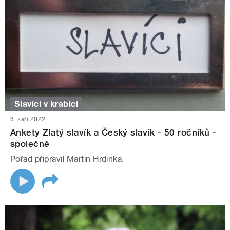
Slavíci v krabici
3. září 2022
Ankety Zlatý slavík a Český slavík - 50 ročníků -
společně
Pořad připravil Martin Hrdinka.