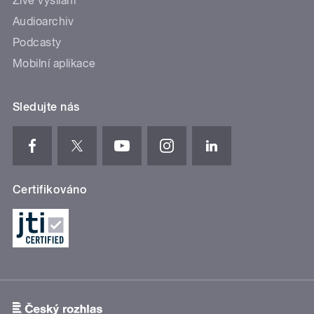
Živé vysílání
Audioarchiv
Podcasty
Mobilní aplikace
Sledujte nás
Certifikováno