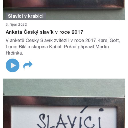
Slavíci v krabici
8. říjen 2022
Anketa Český slavík v roce 2017
V anketě Český Slavík zvítězili v roce 2017 Karel Gott,
Lucie Bílá a skupina Kabát. Pořad připravil Martin
Hrdinka.