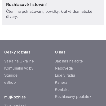
Rozhlasové listování
Čtení na pokračování, povídky, krátké dramatické
útvary.
Český rozhlas
O nás
Válka na Ukrajině
Jak nás naladíte
Komunální volby
Nápověda
Stanice
Lidé v rádiu
eShop
Kariéra
Kontakt
Rozhlasový poplatek
mujRozhlas