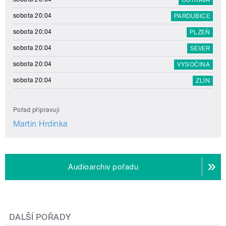
sobota 20:04
PARDUBICE
sobota 20:04
PLZEŇ
sobota 20:04
SEVER
sobota 20:04
VYSOČINA
sobota 20:04
ZLÍN
Pořad připravují
Martin Hrdinka
Audioarchiv pořadu
DALŠÍ POŘADY