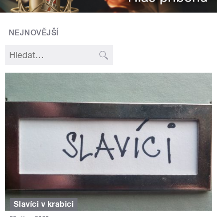
NEJNOVĚJŠÍ
Slavíci v krabici