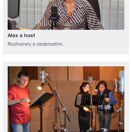
Alex a host
Rozhovory s osobnostmi.