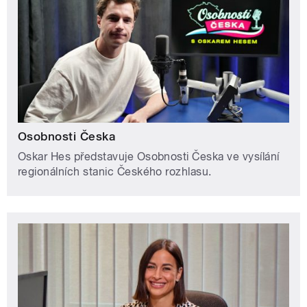
Osobnosti Česka
Oskar Hes představuje Osobnosti Česka ve vysílání
regionálních stanic Českého rozhlasu.