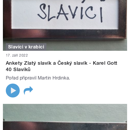
Slavíci v krabici
17. září 2022
Ankety Zlatý slavík a Český slavík - Karel Gott
40 Slavíků
Pořad připravil Martin Hrdinka.