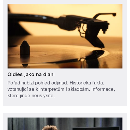
Oldies jako na dlani
Pořad nabízí pohled odjinud. Historická fakta,
vztahující se k interpretům i skladbám. Informace,
které jinde neuslyšíte.