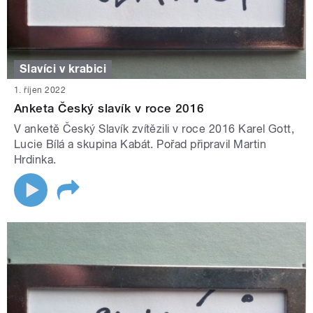
Slavíci v krabici
1. říjen 2022
Anketa Český slavík v roce 2016
V anketě Český Slavík zvítězili v roce 2016 Karel Gott,
Lucie Bílá a skupina Kabát. Pořad připravil Martin
Hrdinka.