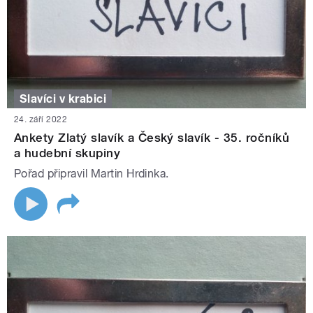
Slavíci v krabici
24. září 2022
Ankety Zlatý slavík a Český slavík - 35. ročníků
a hudební skupiny
Pořad připravil Martin Hrdinka.