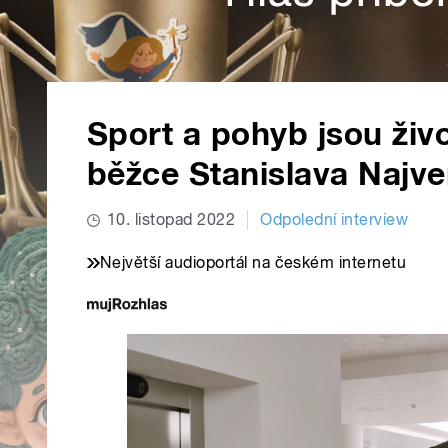
Sport a pohyb jsou živ
běžce Stanislava Najve
10. listopad 2022
Odpolední interview
Největší audioportál na českém internetu