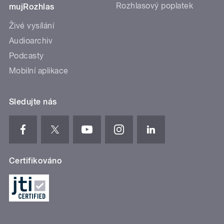
Rozhlasový poplatek
mujRozhlas
Živé vysílání
Audioarchiv
Podcasty
Mobilní aplikace
Sledujte nás
Certifikováno