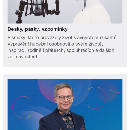
Desky, pásky, vzpomínky
Písničky, které provázely život slavných muzikantů.
Vyprávění hudební osobnosti o svém životě,
inspiraci, rodině i přátelích, spoluhráčích a dalších
zajímavostech.