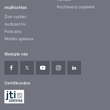
Rozhlasový poplatek
mujRozhlas
Živé vysílání
Audioarchiv
Podcasty
Mobilní aplikace
Sledujte nás
Certifikováno