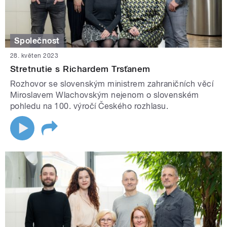
Společnost
28. květen 2023
Stretnutie s Richardem Trsťanem
Rozhovor se slovenským ministrem zahraničních věcí
Miroslavem Wlachovským nejenom o slovenském
pohledu na 100. výročí Českého rozhlasu.