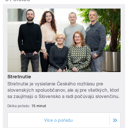
Stretnutie
Stretnutie je vysielanie Českého rozhlasu pre
slovenských spoluobčanov, ale aj pre všetkých, ktorí
sa zaujímajú o Slovensko a radi počúvajú slovenčinu.
Délka pořadu:
15 minut
Více o pořadu