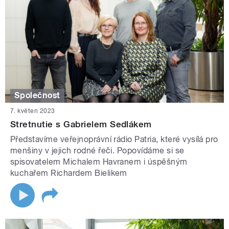
Společnost
7. květen 2023
Stretnutie s Gabrielem Sedlákem
Představíme veřejnoprávní rádio Patria, které vysílá pro
menšiny v jejich rodné řeči. Popovídáme si se
spisovatelem Michalem Havranem i úspěšným
kuchařem Richardem Bielikem