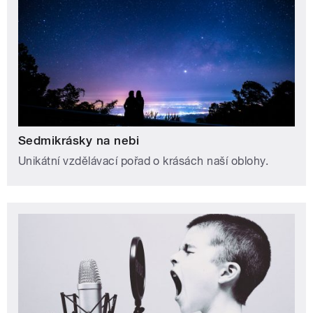
Sedmikrásky na nebi
Unikátní vzdělávací pořad o krásách naší oblohy.