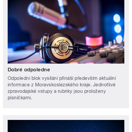
Dobré odpoledne
Odpolední blok vysílání přináší především aktuální
informace z Moravskoslezského kraje. Jednotlivé
zpravodajské vstupy a rubriky jsou proloženy
písničkami.