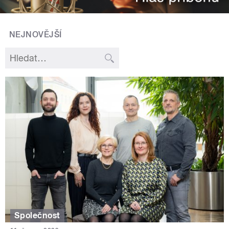
NEJNOVĚJŠÍ
Společnost