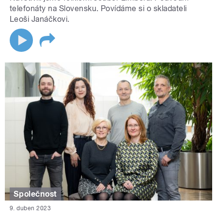
telefonáty na Slovensku. Povídáme si o skladateli
Leoši Janáčkovi.
Společnost
9. duben 2023