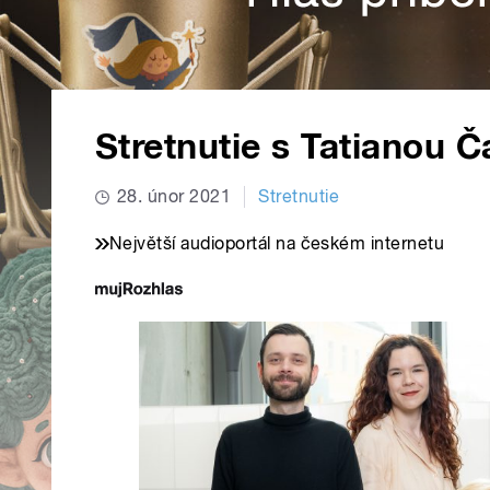
Stretnutie s Tatianou 
28. únor 2021
Stretnutie
Největší audioportál na českém internetu