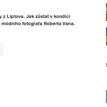
y z Liptova. Jak zůstat v kondici
módního fotografa Roberta Vana.