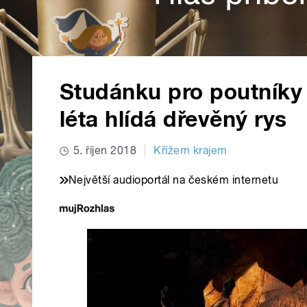
Studánku pro poutníky
léta hlídá dřevěný rys
5. říjen 2018
Křížem krajem
Největší audioportál na českém internetu