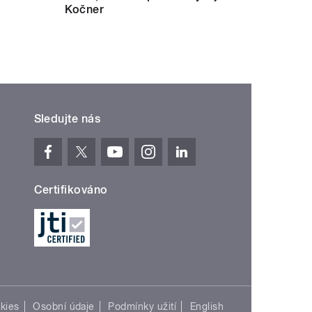
Kočner
Sledujte nás
Certifikováno
kies
Osobní údaje
Podmínky užití
English