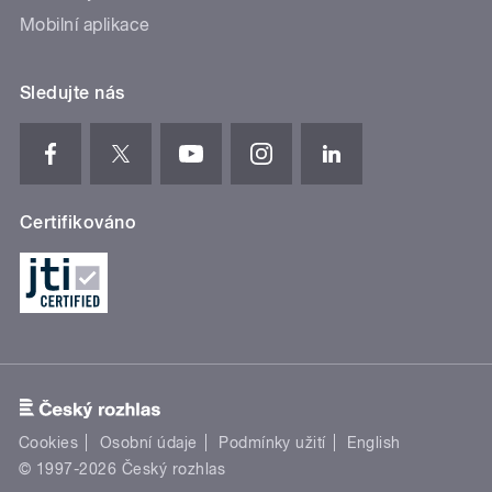
Mobilní aplikace
Sledujte nás
Certifikováno
Cookies
Osobní údaje
Podmínky užití
English
© 1997-2026 Český rozhlas