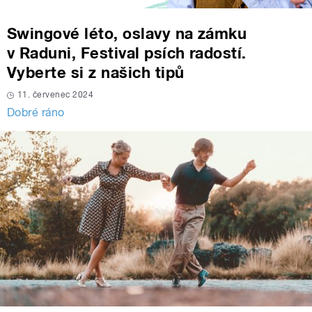
Swingové léto, oslavy na zámku
v Raduni, Festival psích radostí.
Vyberte si z našich tipů
11. červenec 2024
Dobré ráno