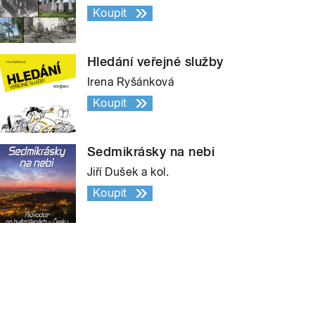
Koupit
Hledání veřejné služby
Irena Ryšánková
Koupit
Sedmikrásky na nebi
Jiří Dušek a kol.
Koupit