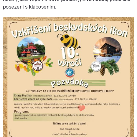
posezení s klábosením.