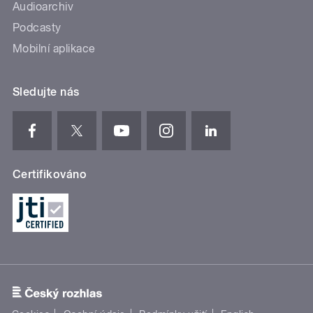
Audioarchiv
Podcasty
Mobilní aplikace
Sledujte nás
Certifikováno