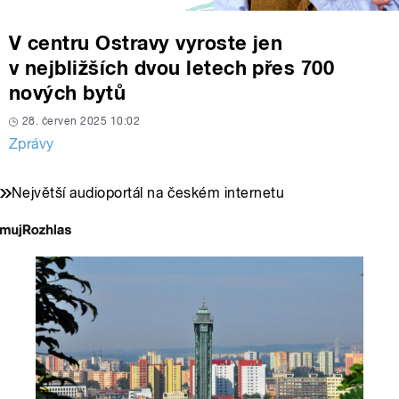
V centru Ostravy vyroste jen
v nejbližších dvou letech přes 700
nových bytů
28. červen 2025 10:02
Zprávy
Největší audioportál na českém internetu