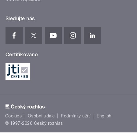
Sledujte nás
Certifikováno
Cookies
Osobní údaje
Podmínky užití
English
© 1997-2026 Český rozhlas