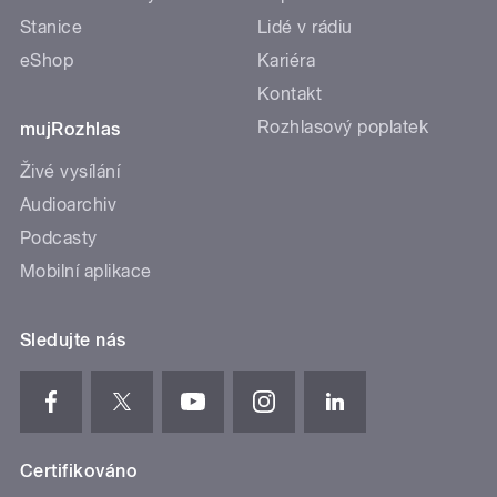
Stanice
Lidé v rádiu
eShop
Kariéra
Kontakt
Rozhlasový poplatek
mujRozhlas
Živé vysílání
Audioarchiv
Podcasty
Mobilní aplikace
Sledujte nás
Certifikováno