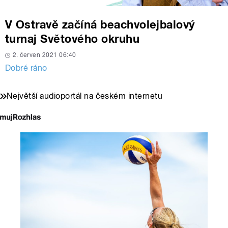
V Ostravě začíná beachvolejbalový
turnaj Světového okruhu
2. červen 2021 06:40
Dobré ráno
Největší audioportál na českém internetu