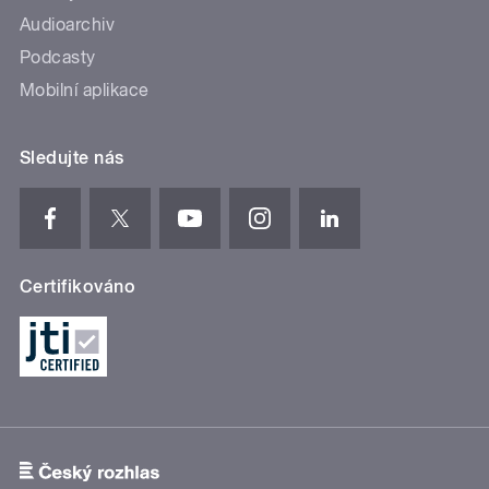
Audioarchiv
Podcasty
Mobilní aplikace
Sledujte nás
Certifikováno