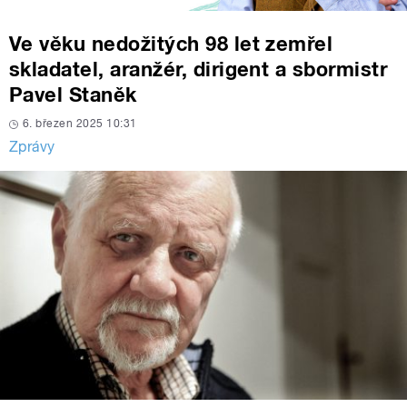
Ve věku nedožitých 98 let zemřel
skladatel, aranžér, dirigent a sbormistr
Pavel Staněk
6. březen 2025 10:31
Zprávy