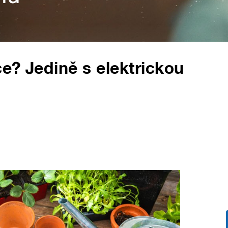
ce? Jedině s elektrickou