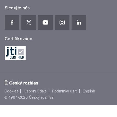
Sledujte nás
Certifikováno
Cookies
Osobní údaje
Podmínky užití
English
© 1997-2026 Český rozhlas