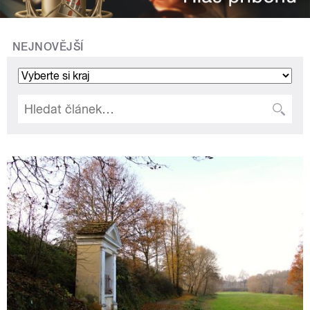
NEJNOVĚJŠÍ