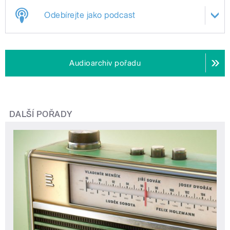
Odebírejte jako podcast
Audioarchiv pořadu
DALŠÍ POŘADY