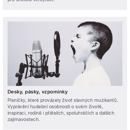
Desky, pásky, vzpomínky
Písničky, které provázely život slavných muzikantů.
Vyprávění hudební osobnosti o svém životě,
inspiraci, rodině i přátelích, spoluhráčích a dalších
zajímavostech.