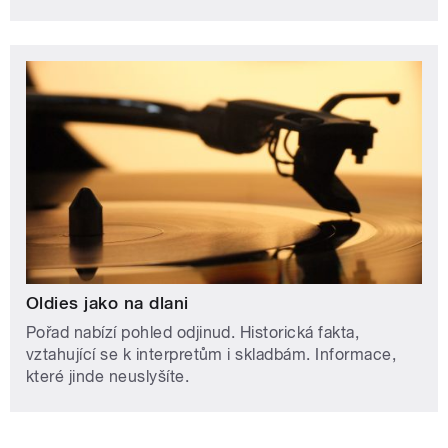
Oldies jako na dlani
Pořad nabízí pohled odjinud. Historická fakta,
vztahující se k interpretům i skladbám. Informace,
které jinde neuslyšíte.