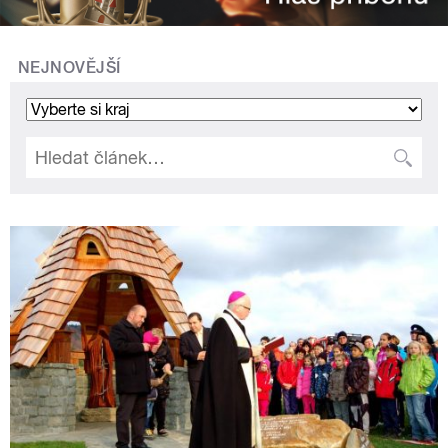
NEJNOVĚJŠÍ