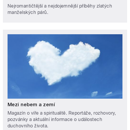
Nejromantičtější a nejdojemnější příběhy zlatých
manželských párů.
Mezi nebem a zemí
Magazín o víře a spiritualitě. Reportáže, rozhovory,
pozvánky a aktuální informace o událostech
duchovního života.