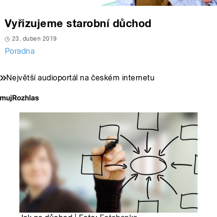
Vyřizujeme starobní důchod
23. duben 2019
Poradna
Největší audioportál na českém internetu