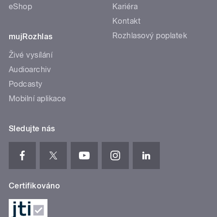
eShop
Kariéra
Kontakt
Rozhlasový poplatek
mujRozhlas
Živé vysílání
Audioarchiv
Podcasty
Mobilní aplikace
Sledujte nás
Certifikováno