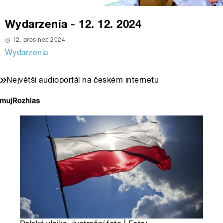
Wydarzenia - 12. 12. 2024
12. prosinec 2024
Wydarzenia
Největší audioportál na českém internetu