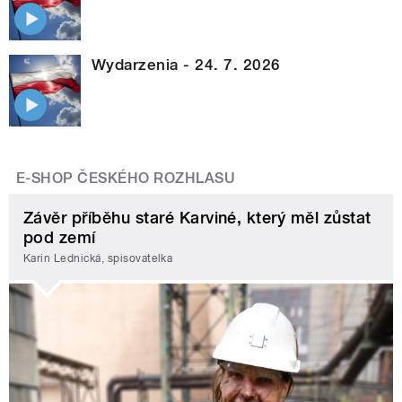
Wydarzenia - 24. 7. 2026
E-SHOP ČESKÉHO ROZHLASU
Závěr příběhu staré Karviné, který měl zůstat
pod zemí
Karin Lednická, spisovatelka