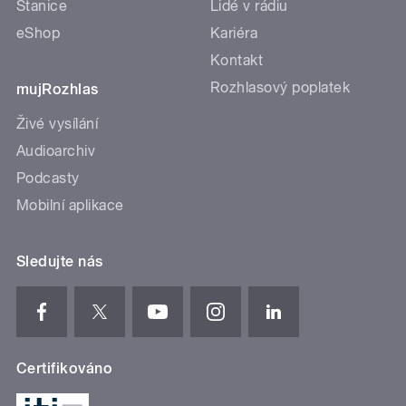
Stanice
Lidé v rádiu
eShop
Kariéra
Kontakt
Rozhlasový poplatek
mujRozhlas
Živé vysílání
Audioarchiv
Podcasty
Mobilní aplikace
Sledujte nás
Certifikováno