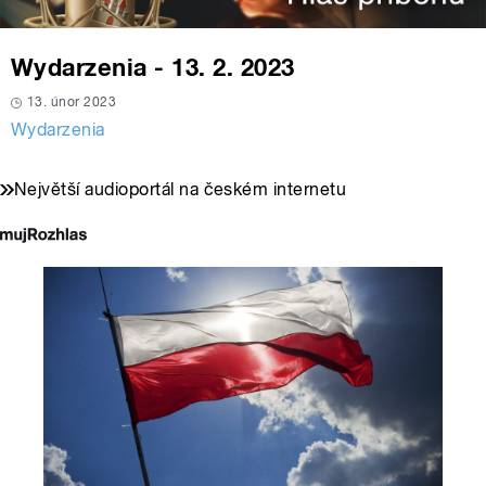
Wydarzenia - 13. 2. 2023
13. únor 2023
Wydarzenia
Největší audioportál na českém internetu