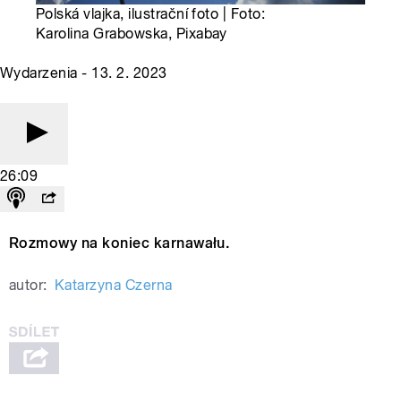
Polská vlajka, ilustrační foto | Foto:
Karolina Grabowska, Pixabay
Wydarzenia - 13. 2. 2023
26:09
Rozmowy na koniec karnawału.
autor:
Katarzyna Czerna