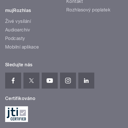
Kontakt
Rozhlasový poplatek
mujRozhlas
Živé vysílání
Audioarchiv
Podcasty
Mobilní aplikace
Sledujte nás
Certifikováno