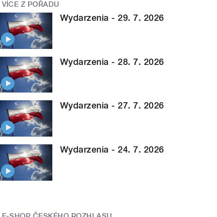
VÍCE Z POŘADU
Wydarzenia - 29. 7. 2026
Wydarzenia - 28. 7. 2026
Wydarzenia - 27. 7. 2026
Wydarzenia - 24. 7. 2026
E-SHOP ČESKÉHO ROZHLASU