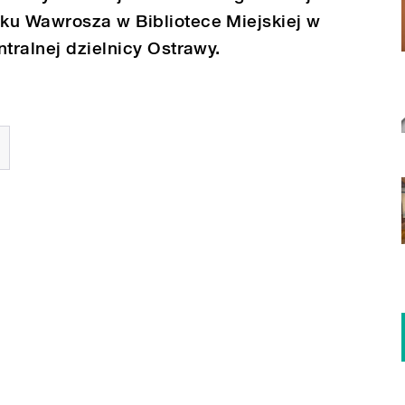
ku Wawrosza w Bibliotece Miejskiej w
ntralnej dzielnicy Ostrawy.