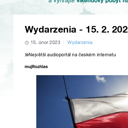
Wydarzenia - 15. 2. 20
15. únor 2023
Wydarzenia
Největší audioportál na českém internetu